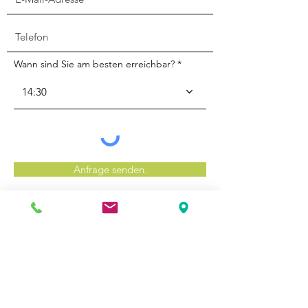
Wann sind Sie am besten erreichbar?
14:30
Anfrage senden.