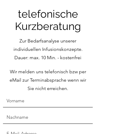
telefonische
Kurzberatung
Zur Bedarfsanalyse unserer
individuellen Infusionskonzepte.
Dauer: max. 10 Min. - kostenfrei
Wir melden uns telefonisch bzw per
eMail zur Terminabsprache wenn wir
Sie nicht erreichen.